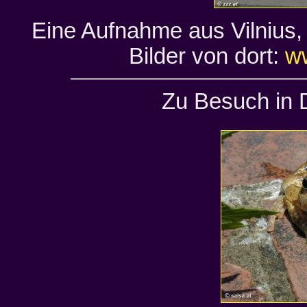
Eine Aufnahme aus Vilnius,
Bilder von dort:
ww
Zu Besuch in D