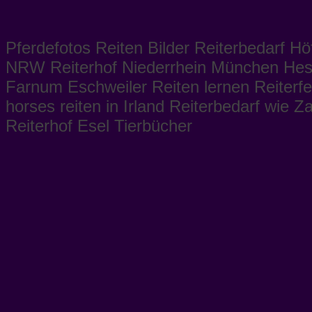
Pferdefotos Reiten Bilder Reiterbedarf H
NRW Reiterhof Niederrhein München Hess
Farnum Eschweiler Reiten lernen Reiterfer
horses reiten in Irland Reiterbedarf wi
Reiterhof Esel Tierbücher