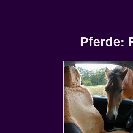
Pferde: 